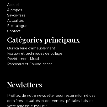
Accueil
À propos
Savoir-faire
Actualités
E-catalogue
Contact
Catégories principaux
Quincaillerie d’ameublement
Fixation et techniques de collage
Revêtement Mural
Panneaux et Couvre-chant
Newletters
Profitez de notre newsletter pour rester informé des
dernières actualités et des ventes spéciales. Laissez
votre adresse e-mail ici !