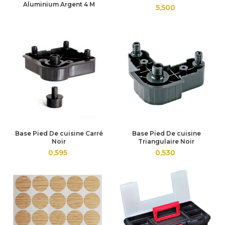
Aluminium Argent 4 M
5,500
Base Pied De cuisine Carré
Base Pied De cuisine
Noir
Triangulaire Noir
0,595
0,530