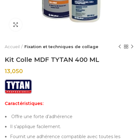
Click to enlarge
Accueil
Fixation et techniques de collage
Kit Colle MDF TYTAN 400 ML
13,050
Caractéristiques
:
Offre une forte d’adhérence
Il s’applique facilement.
Fournit une adhérence compatible avec toutes les