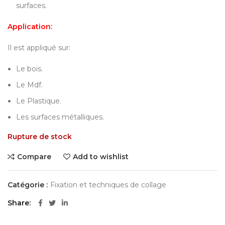
surfaces.
Application:
Il est appliqué sur:
Le bois.
Le Mdf.
Le Plastique.
Les surfaces métalliques.
Rupture de stock
Compare
Add to wishlist
Catégorie :
Fixation et techniques de collage
Share