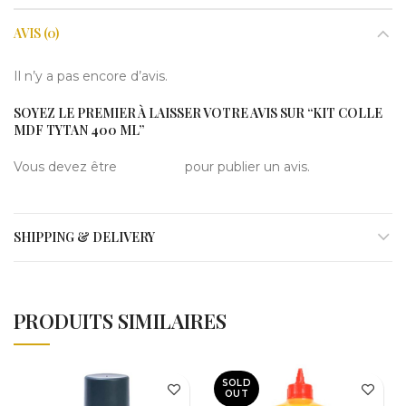
AVIS (0)
Il n’y a pas encore d’avis.
SOYEZ LE PREMIER À LAISSER VOTRE AVIS SUR “KIT COLLE
MDF TYTAN 400 ML”
Vous devez être
connecté
pour publier un avis.
SHIPPING & DELIVERY
PRODUITS SIMILAIRES
SOLD
OUT