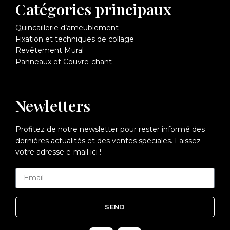
Catégories principaux
Quincaillerie d’ameublement
Fixation et techniques de collage
Revêtement Mural
Panneaux et Couvre-chant
Newletters
Profitez de notre newsletter pour rester informé des
dernières actualités et des ventes spéciales. Laissez
votre adresse e-mail ici !
SEND