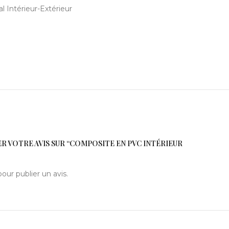
 Intérieur-Extérieur
ER VOTRE AVIS SUR “COMPOSITE EN PVC INTÉRIEUR
our publier un avis.