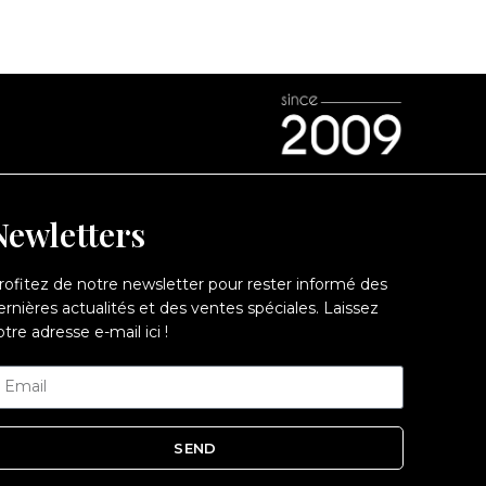
Newletters
rofitez de notre newsletter pour rester informé des
ernières actualités et des ventes spéciales. Laissez
otre adresse e-mail ici !
SEND