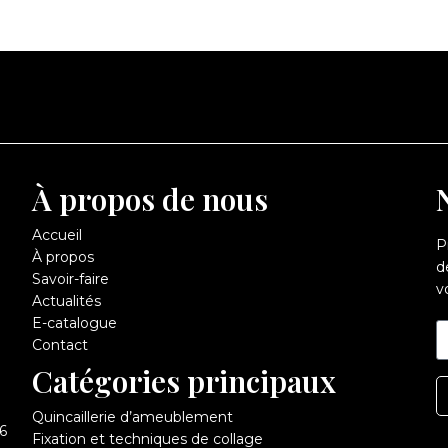
À propos de nous
Accueil
P
À propos
d
Savoir-faire
v
Actualités
E-catalogue
Contact
Catégories principaux
Quincaillerie d’ameublement
6
Fixation et techniques de collage