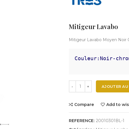
Mitigeur Lavabo
Mitigeur Lavabo Moyen Noir 
Couleur:Noir-chro
AJOUTER AU
Compare
Add to wis
REFERENCE:
20010301BL-1