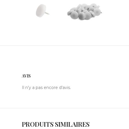
AVIS
Il n’y a pas encore d’avis.
PRODUITS SIMILAIRES