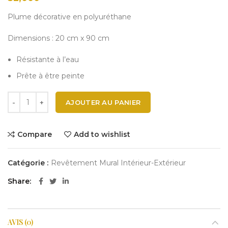
Plume décorative en polyuréthane
Dimensions : 20 cm x 90 cm
Résistante à l’eau
Prête à être peinte
AJOUTER AU PANIER
Compare
Add to wishlist
Catégorie :
Revêtement Mural Intérieur-Extérieur
Share
AVIS (0)