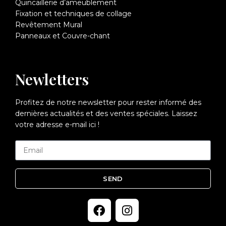
Quincaillerie d’ameublement
Fixation et techniques de collage
Revêtement Mural
Panneaux et Couvre-chant
Newletters
Profitez de notre newsletter pour rester informé des
dernières actualités et des ventes spéciales. Laissez
votre adresse e-mail ici !
SEND