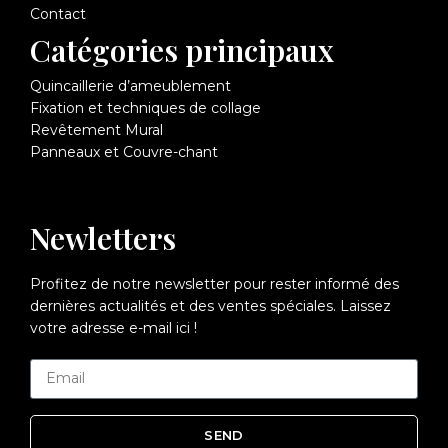
Contact
Catégories principaux
Quincaillerie d’ameublement
Fixation et techniques de collage
Revêtement Mural
Panneaux et Couvre-chant
Newletters
Profitez de notre newsletter pour rester informé des
dernières actualités et des ventes spéciales. Laissez
votre adresse e-mail ici !
SEND