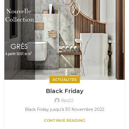
ACTUALITÉS
Black Friday
Bps22
Black Friday jusqu'à 30 Novembre 2022
CONTINUE READING