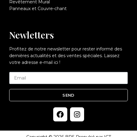
Revêtement Mural
Panneaux et Couvre-chant
Newletters
Profitez de notre newsletter pour rester informé des
dernières actualités et des ventes spéciales. Laissez
votre adresse e-mail ici !
SEND