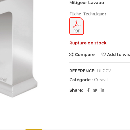
Mitigeur Lavabo
Fiche Technique:
Rupture de stock
Compare
Add to wis
REFERENCE:
DF002
Catégorie :
Creavit
Share