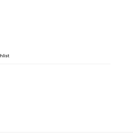
hlist