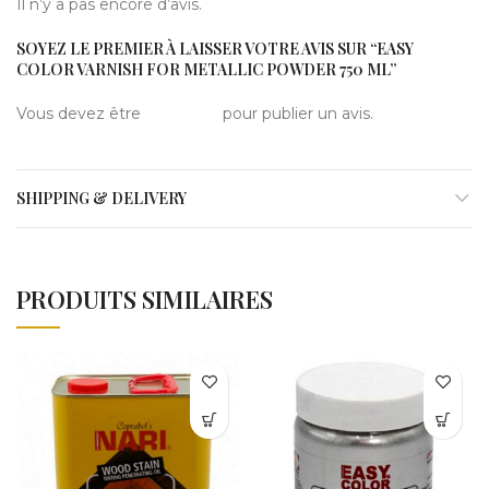
Il n’y a pas encore d’avis.
SOYEZ LE PREMIER À LAISSER VOTRE AVIS SUR “EASY
COLOR VARNISH FOR METALLIC POWDER 750 ML”
Vous devez être
connecté
pour publier un avis.
SHIPPING & DELIVERY
PRODUITS SIMILAIRES