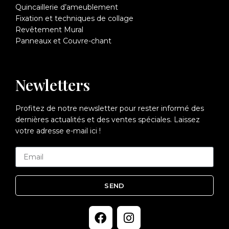
Quincaillerie d’ameublement
Fixation et techniques de collage
Revêtement Mural
Panneaux et Couvre-chant
Newletters
Profitez de notre newsletter pour rester informé des
dernières actualités et des ventes spéciales. Laissez
votre adresse e-mail ici !
SEND