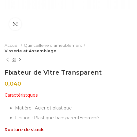
Click to enlarge
Accueil
Quincaillerie d'ameublement
Visserie et Assemblage
Fixateur de Vitre Transparent
0,040
Caractéristques:
Matière : Acier et plastique
Finition : Plastique transparent+chromé
Rupture de stock