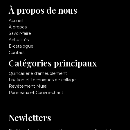
À propos de nous
Accueil
À propos
Savoir-faire
Actualités
E-catalogue
Contact
Catégories principaux
Quincaillerie d’ameublement
Fixation et techniques de collage
Revêtement Mural
Panneaux et Couvre-chant
Newletters