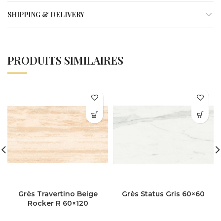
SHIPPING & DELIVERY
PRODUITS SIMILAIRES
Grès Travertino Beige
Grès Status Gris 60×60
Rocker R 60×120