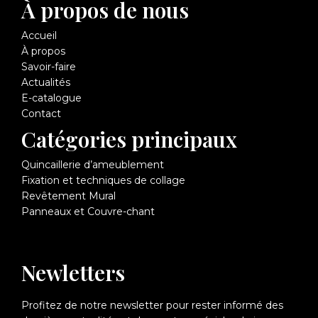
À propos de nous
Accueil
À propos
Savoir-faire
Actualités
E-catalogue
Contact
Catégories principaux
Quincaillerie d’ameublement
Fixation et techniques de collage
Revêtement Mural
Panneaux et Couvre-chant
Newletters
Profitez de notre newsletter pour rester informé des