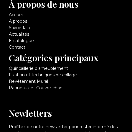
À propos de nous
Accueil
À propos
Savoir-faire
Actualités
E-catalogue
Contact
Catégories principaux
Quincaillerie d’ameublement
Fixation et techniques de collage
Revêtement Mural
Panneaux et Couvre-chant
Newletters
Profitez de notre newsletter pour rester informé des