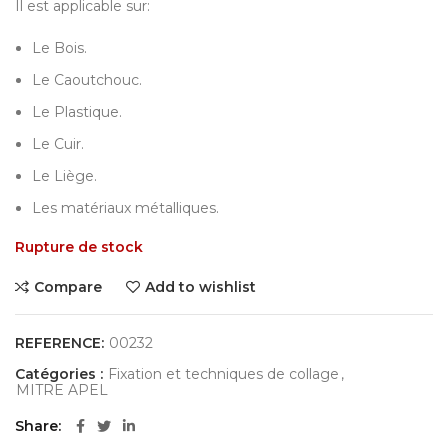
Il est applicable sur:
Le Bois.
Le Caoutchouc.
Le Plastique.
Le Cuir.
Le Liège.
Les matériaux métalliques.
Rupture de stock
Compare
Add to wishlist
REFERENCE:
00232
Catégories :
Fixation et techniques de collage
,
MITRE APEL
Share