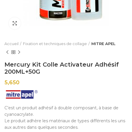
Click to enlarge
Accueil
Fixation et techniques de collage
MITRE APEL
Mercury Kit Colle Activateur Adhésif
200ML+50G
5,650
C’est un produit adhésif à double composant, à base de
cyanoacrylate.
Le produit adhère les matériaux de types différents les uns
aux autres dans quelques secondes.