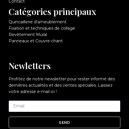
Contact
Catégories principaux
Quincaillerie d’ameublement
Fixation et techniques de collage
Revêtement Mural
Panneaux et Couvre-chant
Newletters
Profitez de notre newsletter pour rester informé des
dernières actualités et des ventes spéciales. Laissez
votre adresse e-mail ici !
SEND