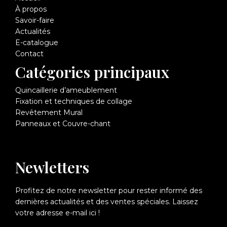
À propos
Savoir-faire
Actualités
E-catalogue
Contact
Catégories principaux
Quincaillerie d’ameublement
Fixation et techniques de collage
Revêtement Mural
Panneaux et Couvre-chant
Newletters
Profitez de notre newsletter pour rester informé des
dernières actualités et des ventes spéciales. Laissez
votre adresse e-mail ici !