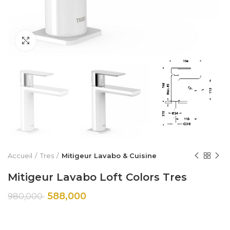
Click to enlarge
Accueil
Tres
Mitigeur Lavabo & Cuisine
Mitigeur Lavabo Loft Colors Tres
588,000
980,000