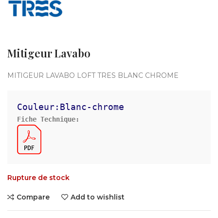
Mitigeur Lavabo
MITIGEUR LAVABO LOFT TRES BLANC CHROME
Couleur:Blanc-chrome
Fiche Technique:
Rupture de stock
Compare
Add to wishlist