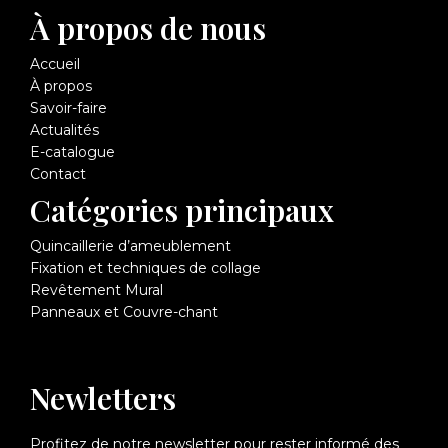
À propos de nous
Accueil
À propos
Savoir-faire
Actualités
E-catalogue
Contact
Catégories principaux
Quincaillerie d’ameublement
Fixation et techniques de collage
Revêtement Mural
Panneaux et Couvre-chant
Newletters
Profitez de notre newsletter pour rester informé des