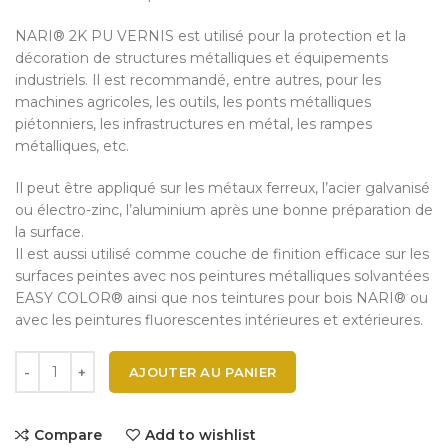
NARI® 2K PU VERNIS est utilisé pour la protection et la
décoration de structures métalliques et équipements
industriels. Il est recommandé, entre autres, pour les
machines agricoles, les outils, les ponts métalliques
piétonniers, les infrastructures en métal, les rampes
métalliques, etc.
Il peut être appliqué sur les métaux ferreux, l’acier galvanisé
ou électro-zinc, l’aluminium après une bonne préparation de
la surface.
Il est aussi utilisé comme couche de finition efficace sur les
surfaces peintes avec nos peintures métalliques solvantées
EASY COLOR® ainsi que nos teintures pour bois NARI® ou
avec les peintures fluorescentes intérieures et extérieures.
AJOUTER AU PANIER
Compare
Add to wishlist