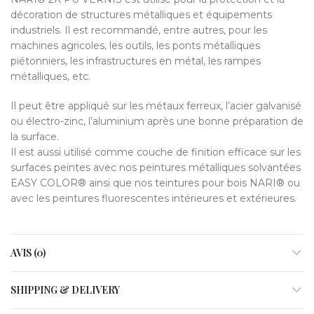
décoration de structures métalliques et équipements
industriels. Il est recommandé, entre autres, pour les
machines agricoles, les outils, les ponts métalliques
piétonniers, les infrastructures en métal, les rampes
métalliques, etc.
Il peut être appliqué sur les métaux ferreux, l’acier galvanisé
ou électro-zinc, l’aluminium après une bonne préparation de
la surface.
Il est aussi utilisé comme couche de finition efficace sur les
surfaces peintes avec nos peintures métalliques solvantées
EASY COLOR® ainsi que nos teintures pour bois NARI® ou
avec les peintures fluorescentes intérieures et extérieures.
AVIS (0)
SHIPPING & DELIVERY