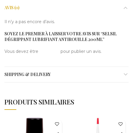
AVIS (0)
Il n’y a pas encore d’avis.
SOYEZ LE PREMIER À LAISSER VOTRE AVIS SUR “SELSIL
DÉGRIPPANT LUBRIFIANT ANTIROUILLE 200ML”
Vous devez être
connecté
pour publier un avis.
SHIPPING & DELIVERY
PRODUITS SIMILAIRES