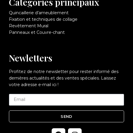
Catégories principaux
Quincaillerie d’ameublement
Fixation et techniques de collage
Revêtement Mural
Panneaux et Couvre-chant
Newletters
Profitez de notre newsletter pour rester informé des
dernières actualités et des ventes spéciales. Laissez
votre adresse e-mail ici !
SEND