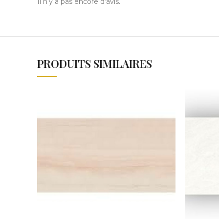
Il n’y a pas encore d’avis.
PRODUITS SIMILAIRES