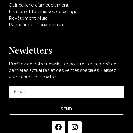
Quincaillerie d’ameublement
Fixation et techniques de collage
Revêtement Mural
Panneaux et Couvre-chant
Newletters
Profitez de notre newsletter pour rester informé des
dernières actualités et des ventes spéciales. Laissez
votre adresse e-mail ici !
SEND