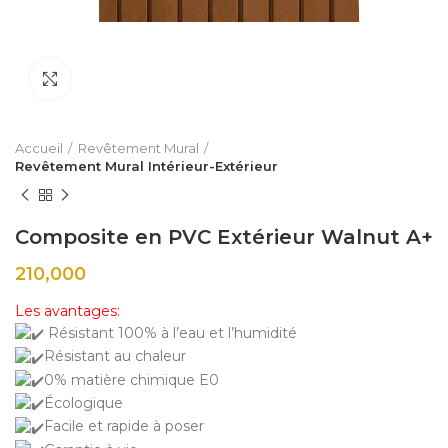
Click to enlarge
Accueil
Revêtement Mural
Revêtement Mural Intérieur-Extérieur
Composite en PVC Extérieur Walnut A+
210,000
Les avantages:
Résistant 100% à l’eau et l’humidité
Résistant au chaleur
0% matière chimique E0
Écologique
Facile et rapide à poser