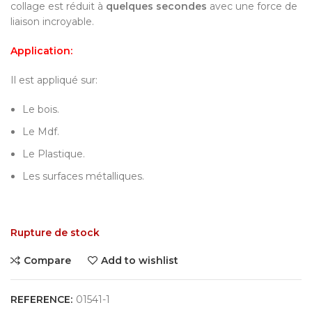
collage est réduit à
quelques secondes
avec une force de
liaison incroyable.
Application:
Il est appliqué sur:
Le bois.
Le Mdf.
Le Plastique.
Les surfaces métalliques.
Rupture de stock
Compare
Add to wishlist
REFERENCE:
01541-1