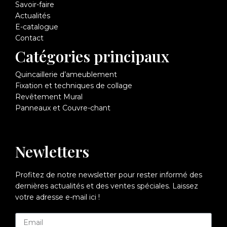
Savoir-faire
Actualités
E-catalogue
Contact
Catégories principaux
Quincaillerie d’ameublement
Fixation et techniques de collage
Revêtement Mural
Panneaux et Couvre-chant
Newletters
Profitez de notre newsletter pour rester informé des
dernières actualités et des ventes spéciales. Laissez
votre adresse e-mail ici !