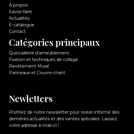
À propos
Savoir-faire
Actualités
E-catalogue
Contact
Catégories principaux
Quincaillerie d’ameublement
Fixation et techniques de collage
Revêtement Mural
Panneaux et Couvre-chant
Newletters
Profitez de notre newsletter pour rester informé des
dernières actualités et des ventes spéciales. Laissez
votre adresse e-mail ici !