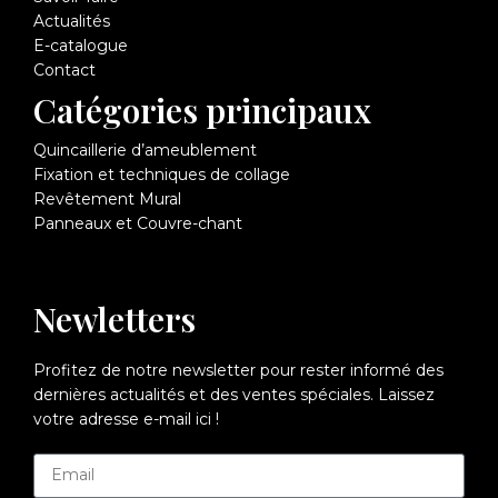
Actualités
E-catalogue
Contact
Catégories principaux
Quincaillerie d’ameublement
Fixation et techniques de collage
Revêtement Mural
Panneaux et Couvre-chant
Newletters
Profitez de notre newsletter pour rester informé des
dernières actualités et des ventes spéciales. Laissez
votre adresse e-mail ici !