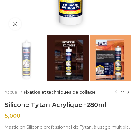
Click to enlarge
Accueil
Fixation et techniques de collage
Silicone Tytan Acrylique -280ml
5,000
Mastic en Silicone professionnel de Tytan, à usage multiple.