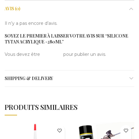
AVIS (0)
Il n’y a pas encore d’avis.
SOYEZ LE PREMIER À LAISSER VOTRE AVIS SUR “SILICONE
TYTAN ACRYLIQUE -280ML”
Vous devez être
connecté
pour publier un avis.
SHIPPING & DELIVERY
PRODUITS SIMILAIRES