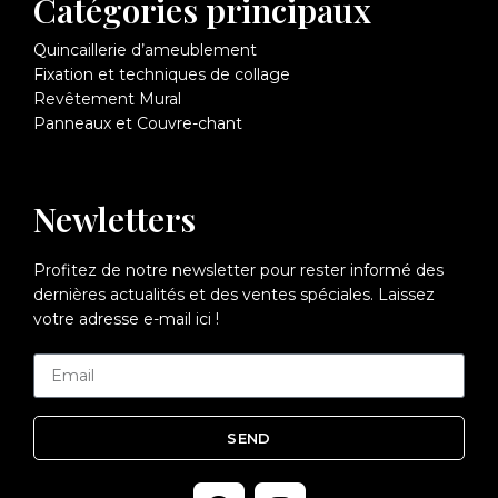
Catégories principaux
Quincaillerie d’ameublement
Fixation et techniques de collage
Revêtement Mural
Panneaux et Couvre-chant
Newletters
Profitez de notre newsletter pour rester informé des
dernières actualités et des ventes spéciales. Laissez
votre adresse e-mail ici !
SEND