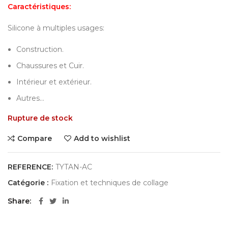
Caractéristiques:
Silicone à multiples usages:
Construction.
Chaussures et Cuir.
Intérieur et extérieur.
Autres…
Rupture de stock
Compare
Add to wishlist
REFERENCE:
TYTAN-AC
Catégorie :
Fixation et techniques de collage
Share