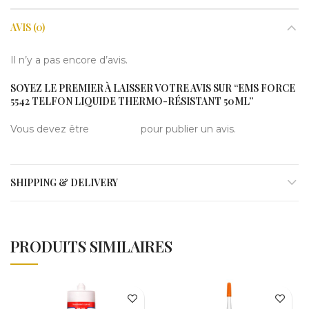
AVIS (0)
Il n’y a pas encore d’avis.
SOYEZ LE PREMIER À LAISSER VOTRE AVIS SUR “EMS FORCE
5542 TELFON LIQUIDE THERMO-RÉSISTANT 50ML”
Vous devez être
connecté
pour publier un avis.
SHIPPING & DELIVERY
PRODUITS SIMILAIRES