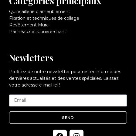
Catégories principaux
Quincaillerie d’ameublement
Fixation et techniques de collage
Revêtement Mural
Panneaux et Couvre-chant
Newletters
Profitez de notre newsletter pour rester informé des
dernières actualités et des ventes spéciales. Laissez
votre adresse e-mail ici !
SEND