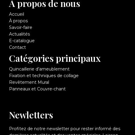
À propos de nous
Accueil
À propos
Savoir-faire
Actualités
E-catalogue
Contact
Catégories principaux
Quincaillerie d’ameublement
Fixation et techniques de collage
Revêtement Mural
Panneaux et Couvre-chant
Newletters
Profitez de notre newsletter pour rester informé des