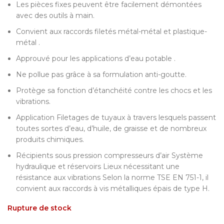
Les pièces fixes peuvent être facilement démontées
avec des outils à main.
Convient aux raccords filetés métal-métal et plastique-
métal .
Approuvé pour les applications d’eau potable .
Ne pollue pas grâce à sa formulation anti-goutte.
Protège sa fonction d’étanchéité contre les chocs et les
vibrations.
Application Filetages de tuyaux à travers lesquels passent
toutes sortes d’eau, d’huile, de graisse et de nombreux
produits chimiques.
Récipients sous pression compresseurs d’air Système
hydraulique et réservoirs Lieux nécessitant une
résistance aux vibrations Selon la norme TSE EN 751-1, il
convient aux raccords à vis métalliques épais de type H.
Rupture de stock