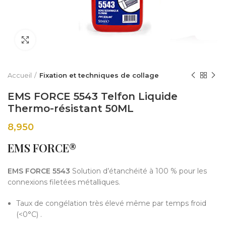
Click to enlarge
Accueil
Fixation et techniques de collage
EMS FORCE 5543 Telfon Liquide
Thermo-résistant 50ML
8,950
EMS FORCE®
EMS FORCE 5543
Solution d’étanchéité à 100 % pour les
connexions filetées métalliques.
Taux de congélation très élevé même par temps froid
(<0°C) .