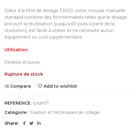
Grâce à la tête de dosage ERGO, cette mousse manuelle
standard combine des fonctionnalités telles que le dosage
précis et la réutilisation (jusqu’à 60 jours à partir de la
résolution), est facile à utiliser et ne nécessite aucun
équipement ou outil supplémentaire.
Utilisation
:
Fenêtre et porte
Rupture de stock
Compare
Add to wishlist
REFERENCE:
tytan01
Catégorie :
Fixation et techniques de collage
Share