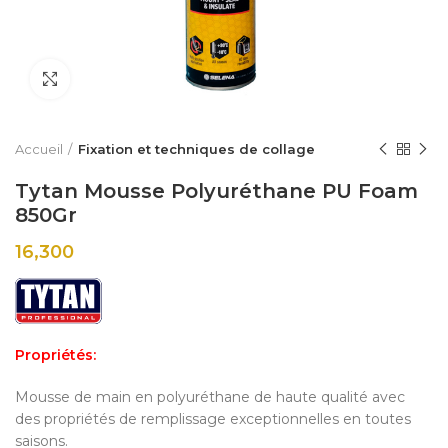
Click to enlarge
Accueil
Fixation et techniques de collage
Tytan Mousse Polyuréthane PU Foam
850Gr
16,300
Propriétés:
Mousse de main en polyuréthane de haute qualité avec
des propriétés de remplissage exceptionnelles en toutes
saisons.