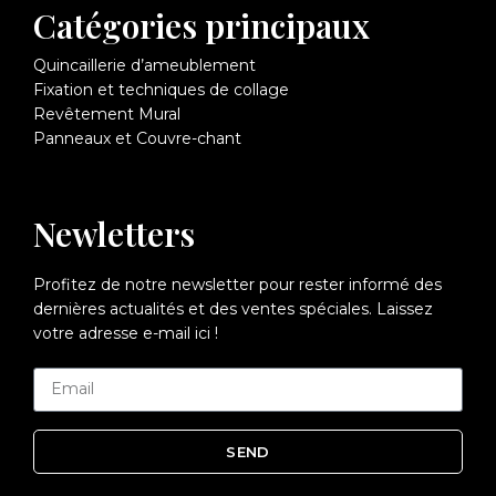
Catégories principaux
Quincaillerie d’ameublement
Fixation et techniques de collage
Revêtement Mural
Panneaux et Couvre-chant
Newletters
Profitez de notre newsletter pour rester informé des
dernières actualités et des ventes spéciales. Laissez
votre adresse e-mail ici !
SEND