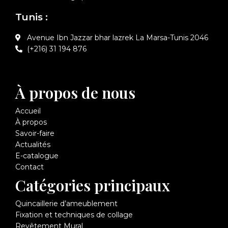
Tunis :
Avenue Ibn Jazzar bhar lazrek La Marsa-Tunis 2046
(+216) 31 194 876
À propos de nous
Accueil
À propos
Savoir-faire
Actualités
E-catalogue
Contact
Catégories principaux
Quincaillerie d’ameublement
Fixation et techniques de collage
Revêtement Mural