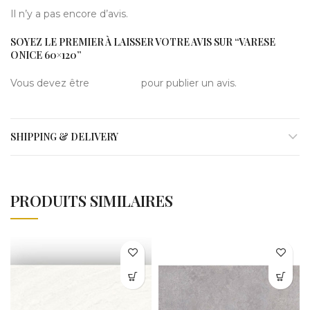
Il n’y a pas encore d’avis.
SOYEZ LE PREMIER À LAISSER VOTRE AVIS SUR “VARESE
ONICE 60×120”
Vous devez être
connecté
pour publier un avis.
SHIPPING & DELIVERY
PRODUITS SIMILAIRES