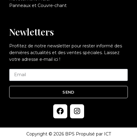
Panneaux et Couvre-chant
Newletters
Profitez de notre newsletter pour rester informé des
dernières actualités et des ventes spéciales. Laissez
votre adresse e-mail ici !
SEND
Copyright © 2026 BPS Propulsé par ICT