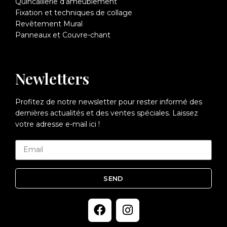
Quincaillerie d’ameublement
Fixation et techniques de collage
Revêtement Mural
Panneaux et Couvre-chant
Newletters
Profitez de notre newsletter pour rester informé des
dernières actualités et des ventes spéciales. Laissez
votre adresse e-mail ici !
SEND