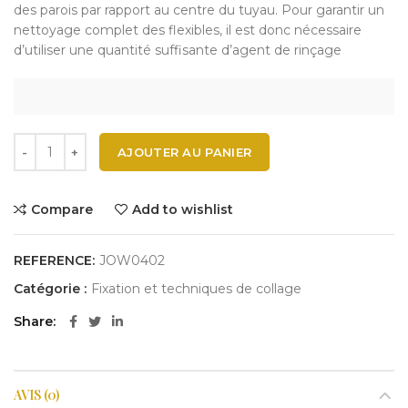
des parois par rapport au centre du tuyau. Pour garantir un
nettoyage complet des flexibles, il est donc nécessaire
d’utiliser une quantité suffisante d’agent de rinçage
AJOUTER AU PANIER
Compare
Add to wishlist
REFERENCE:
JOW0402
Catégorie :
Fixation et techniques de collage
Share
AVIS (0)