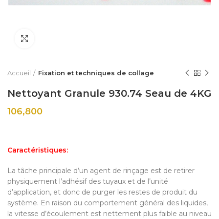
Click to enlarge
Accueil
Fixation et techniques de collage
Nettoyant Granule 930.74 Seau de 4KG
106,800
Caractéristiques:
La tâche principale d’un agent de rinçage est de retirer
physiquement l’adhésif des tuyaux et de l’unité
d’application, et donc de purger les restes de produit du
système. En raison du comportement général des liquides,
la vitesse d’écoulement est nettement plus faible au niveau